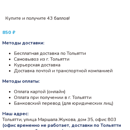
Купите и получите 43 баллов!
850
₽
Методы доставки:
Бесплатная доставка по Тольятти
Самовывоз из г. Тольятти
Курьерская доставка
Доставка почтой и транспортной компанией
Методы оплаты:
Оплата картой (онлайн)
Оплата при получении в г. Тольятти
Банковский перевод (для юридических лиц)
Наш адрес:
Тольятти, улица Маршала Жукова, дом 35, офис 803
(офис временно не работает, доставки по Тольятти