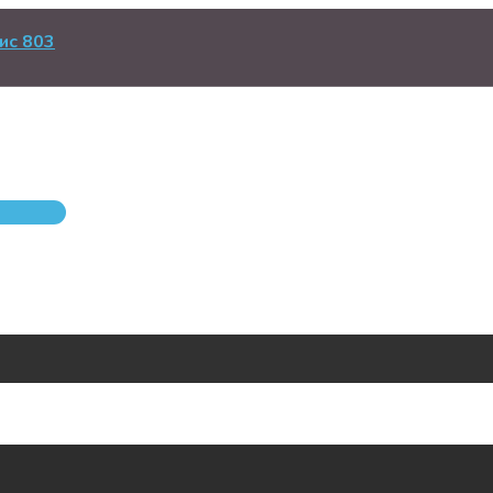
ис 803