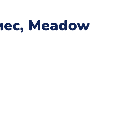
 мес, Meadow