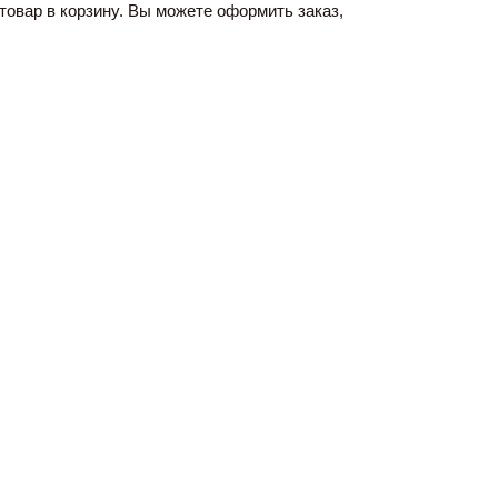
овар в корзину. Вы можете оформить заказ, 