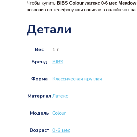
Чтобы купить 
BIBS Colour латекс 0-6 мес 
Meadow
позвонив по телефону или написав в онлайн чат на 
Детали
Вес
1 г
Бренд
BIBS
Форма
Классическая круглая
Материал
Латекс
Модель
Colour
Возраст
0-6 мес