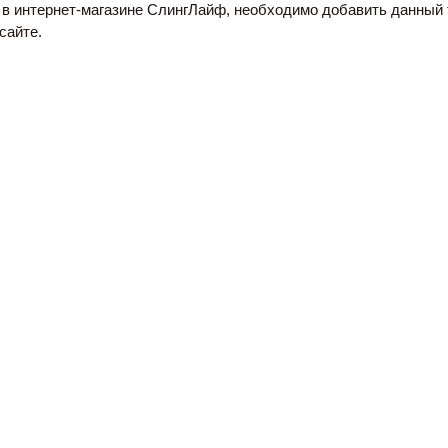
 в интернет-магазине СлингЛайф, необходимо добавить данный т
сайте.