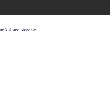
екс 0-6 мес, Meadow