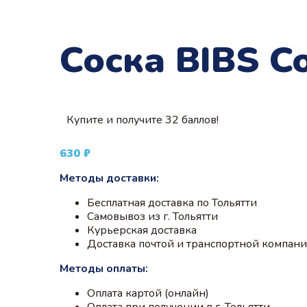
Соска BIBS C
Купите и получите 32 баллов!
630
₽
Методы доставки:
Бесплатная доставка по Тольятти
Самовывоз из г. Тольятти
Курьерская доставка
Доставка почтой и транспортной компан
Методы оплаты:
Оплата картой (онлайн)
Оплата при получении в г. Тольятти