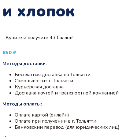
и хлопок
Купите и получите 43 баллов!
850
₽
Методы доставки:
Бесплатная доставка по Тольятти
Самовывоз из г. Тольятти
Курьерская доставка
Доставка почтой и транспортной компанией
Методы оплаты:
Оплата картой (онлайн)
Оплата при получении в г. Тольятти
Банковский перевод (для юридических лиц)