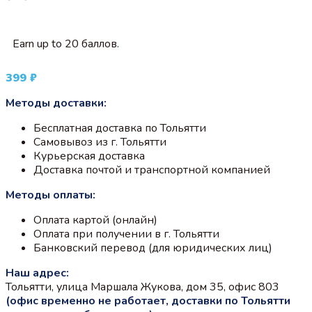
Earn up to 20 баллов.
399
₽
Методы доставки:
Бесплатная доставка по Тольятти
Самовывоз из г. Тольятти
Курьерская доставка
Доставка почтой и транспортной компанией
Методы оплаты:
Оплата картой (онлайн)
Оплата при получении в г. Тольятти
Банковский перевод (для юридических лиц)
Наш адрес:
Тольятти, улица Маршала Жукова, дом 35, офис 803
(офис временно не работает, доставки по Тольятти