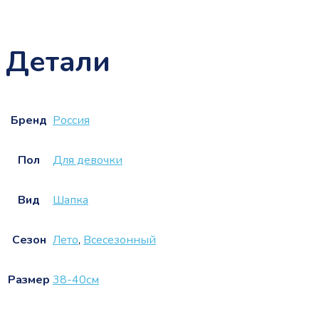
Детали
Бренд
Россия
Пол
Для девочки
Вид
Шапка
Сезон
Лето
,
Всесезонный
Размер
38-40см