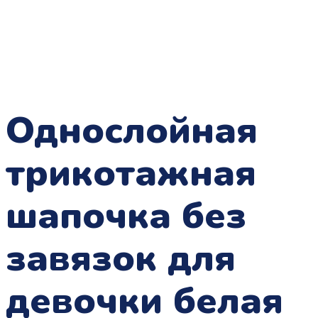
Однослойная
трикотажная
шапочка без
завязок для
девочки белая