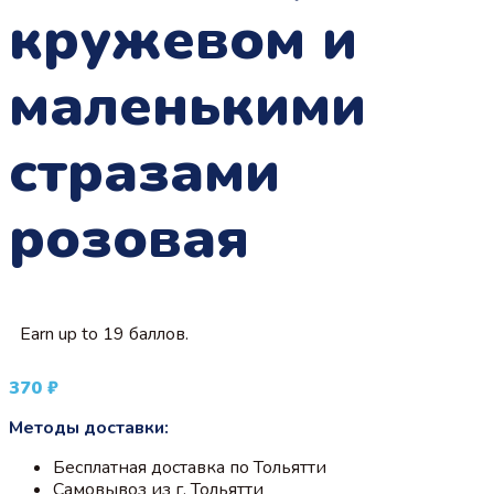
кружевом и
маленькими
стразами
розовая
Earn up to 19 баллов.
370
₽
Методы доставки:
Бесплатная доставка по Тольятти
Самовывоз из г. Тольятти