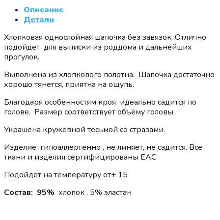
Описание
Детали
Хлопковая однослойная шапочка без завязок. Отлично
подойдет для выписки из роддома и дальнейших
прогулок.
Выполнена из хлопкового полотна. Шапочка достаточно
хорошо тянется, приятна на ощупь.
Благодаря особенностям кроя идеально садится по
голове. Размер соответствует объёму головы.
Украшена кружевной тесьмой со стразами.
Изделие гипоаллергенно , не линяет, не садится. Все
ткани и изделия сертифицированы EAC.
Подойдёт на температуру от+ 15
Состав: 95%
хлопок , 5% эластан