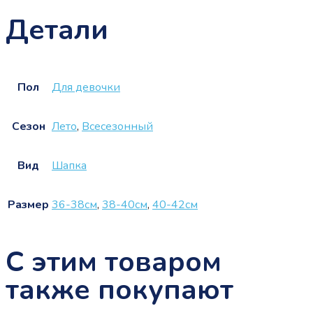
Детали
Пол
Для девочки
Сезон
Лето
,
Всесезонный
Вид
Шапка
Размер
36-38см
,
38-40см
,
40-42см
С этим товаром
также покупают