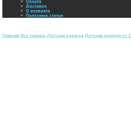
Оплата
Доставка
О возврате
Полезные статьи
Главная
Все товары
Детская одежда
Детская одежда от 1