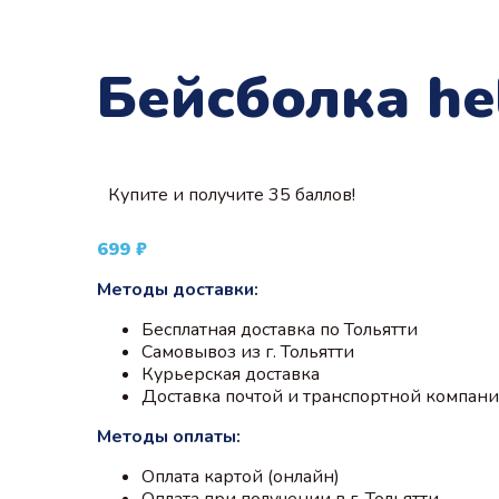
Бейсболка hel
Купите и получите 35 баллов!
699
₽
Методы доставки:
Бесплатная доставка по Тольятти
Самовывоз из г. Тольятти
Курьерская доставка
Доставка почтой и транспортной компан
Методы оплаты:
Оплата картой (онлайн)
Оплата при получении в г. Тольятти