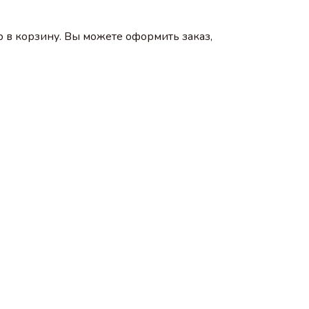
 в корзину. Вы можете оформить заказ,