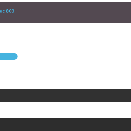
ис 803