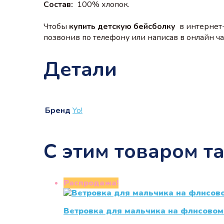
Состав:
100% хлопок.
Чтобы
купить детскую бейсболку
в интернет
позвонив по телефону или написав в онлайн чат
Детали
Бренд
Yo!
С этим товаром т
Распродажа!
Ветровка для мальчика на флисовом