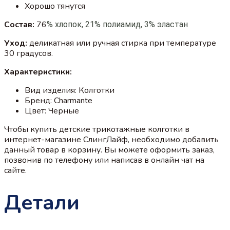
Хорошо тянутся
Состав:
76
% хлопок, 21% полиамид, 3% эластан
Уход:
деликатная или ручная стирка при температуре
30 градусов.
Характеристики:
Вид изделия: Колготки
Бренд: Charmante
Цвет: Черные
Чтобы купить детские трикотажные колготки в
интернет-магазине СлингЛайф, необходимо добавить
данный товар в корзину. Вы можете оформить заказ,
позвонив по телефону или написав в онлайн чат на
сайте.
Детали