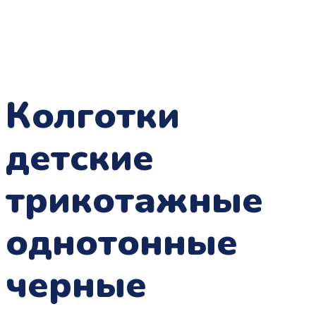
Колготки
детские
трикотажные
однотонные
черные