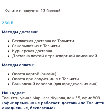
Купите и получите 13 баллов!
250
₽
Методы доставки:
Бесплатная доставка по Тольятти
Самовывоз из г. Тольятти
Курьерская доставка
Доставка почтой и транспортной компанией
Методы оплаты:
Оплата картой (онлайн)
Оплата при получении в г. Тольятти
Банковский перевод (для юридических лиц)
Наш адрес:
Тольятти, улица Маршала Жукова, дом 35, офис 803
(офис временно не работает, доставки по Тольятти
ежедневные, бесплатные)