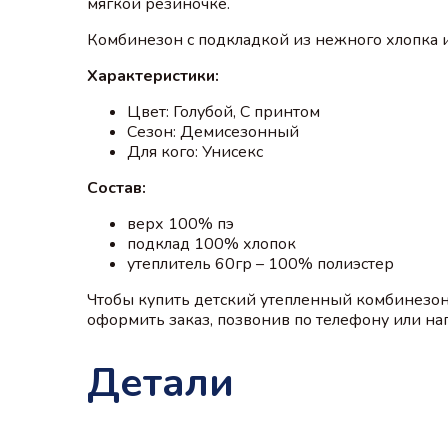
мягкой резиночке.
Комбинезон с подкладкой из нежного хлопка и
Характеристики:
Цвет: Голубой, С принтом
Сезон: Демисезонный
Для кого: Унисекс
Состав:
верх 100% пэ
подклад 100% хлопок
утеплитель 60гр – 100% полиэстер
Чтобы купить детский утепленный комбинезон
оформить заказ, позвонив по телефону или напи
Детали