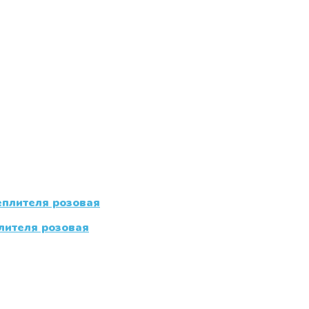
плителя розовая