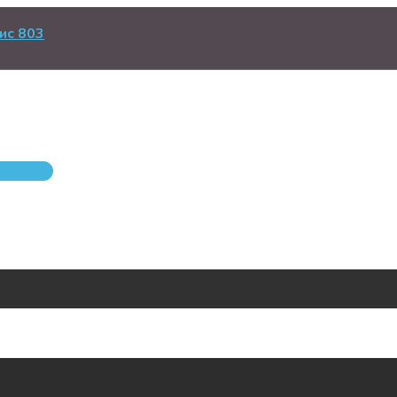
ис 803