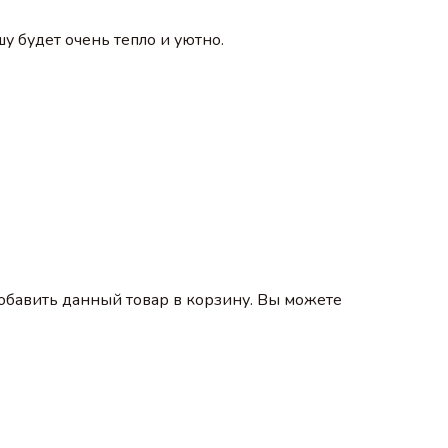
у будет очень тепло и уютно.
обавить данный товар в корзину. Вы можете