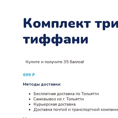
Комплект тр
тиффани
Купите и получите 35 баллов!
699
₽
Методы доставки:
Бесплатная доставка по Тольятти
Самовывоз из г. Тольятти
Курьерская доставка
Доставка почтой и транспортной компан