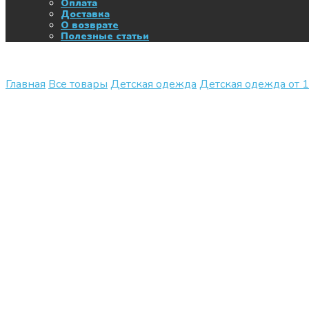
Оплата
Доставка
О возврате
Полезные статьи
Главная
Все товары
Детская одежда
Детская одежда от 1