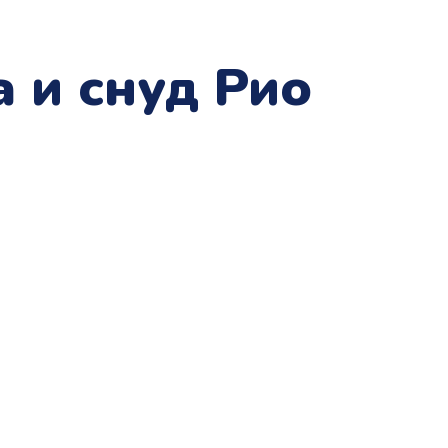
 и снуд Рио