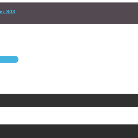
ис 803