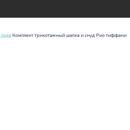
 года
Комплект трикотажный шапка и снуд Рио тиффани