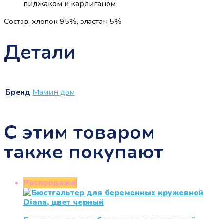
пиджаком и кардиганом
Состав: хлопок 95%, эластан 5%
Детали
Бренд
Мамин дом
С этим товаром
также покупают
Распродажа!