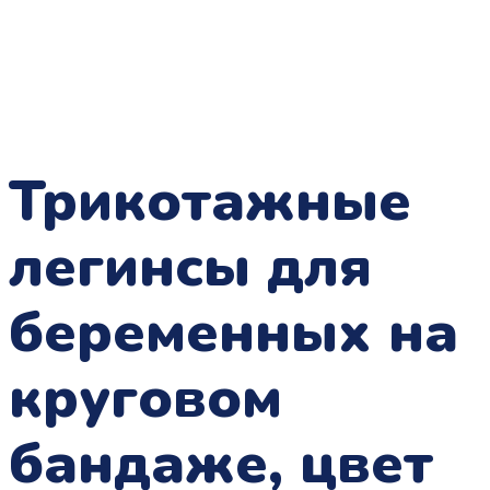
Трикотажные
легинсы для
беременных на
круговом
бандаже, цвет