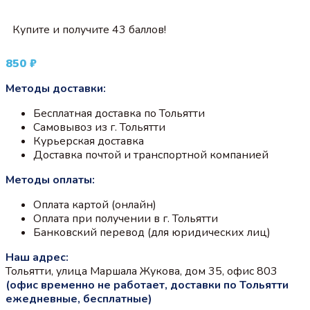
Купите и получите 43 баллов!
850
₽
Методы доставки:
Бесплатная доставка по Тольятти
Самовывоз из г. Тольятти
Курьерская доставка
Доставка почтой и транспортной компанией
Методы оплаты:
Оплата картой (онлайн)
Оплата при получении в г. Тольятти
Банковский перевод (для юридических лиц)
Наш адрес:
Тольятти, улица Маршала Жукова, дом 35, офис 803
(офис временно не работает, доставки по Тольятти
ежедневные, бесплатные)