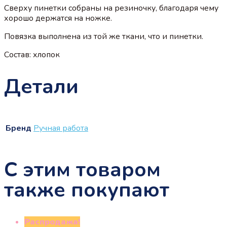
Сверху пинетки собраны на резиночку, благодаря чему
хорошо держатся на ножке.
Повязка выполнена из той же ткани, что и пинетки.
Состав: хлопок
Детали
Бренд
Ручная работа
С этим товаром
также покупают
Распродажа!