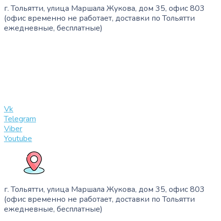
г. Тольятти, улица Маршала Жукова, дом 35, офис 803
(офис временно не работает, доставки по Тольятти
ежедневные, бесплатные)
+7 (909) 365-40-53
info@slinglife.ru
Vk
Telegram
Viber
Youtube
г. Тольятти, улица Маршала Жукова, дом 35, офис 803
(офис временно не работает, доставки по Тольятти
ежедневные, бесплатные)