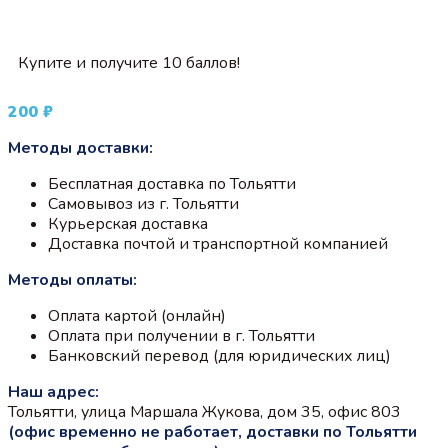
Купите и получите 10 баллов!
200
₽
Методы доставки:
Бесплатная доставка по Тольятти
Самовывоз из г. Тольятти
Курьерская доставка
Доставка почтой и транспортной компанией
Методы оплаты:
Оплата картой (онлайн)
Оплата при получении в г. Тольятти
Банковский перевод (для юридических лиц)
Наш адрес:
Тольятти, улица Маршала Жукова, дом 35, офис 803
(офис временно не работает, доставки по Тольятти