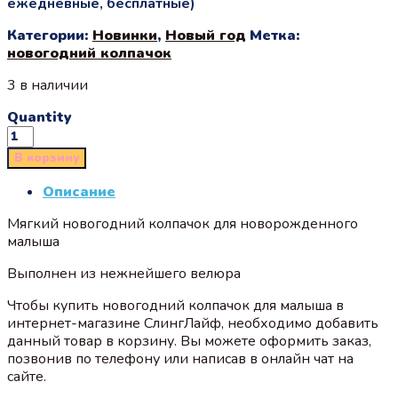
ежедневные, бесплатные)
Категории:
Новинки
,
Новый год
Метка:
новогодний колпачок
3 в наличии
Quantity
В корзину
Описание
Мягкий новогодний колпачок для новорожденного
малыша
Выполнен из нежнейшего велюра
Чтобы купить новогодний колпачок для малыша в
интернет-магазине СлингЛайф, необходимо добавить
данный товар в корзину. Вы можете оформить заказ,
позвонив по телефону или написав в онлайн чат на
сайте.