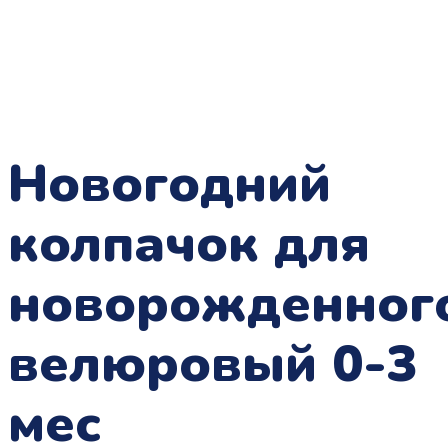
Новогодний
колпачок для
новорожденног
велюровый 0-3
мес