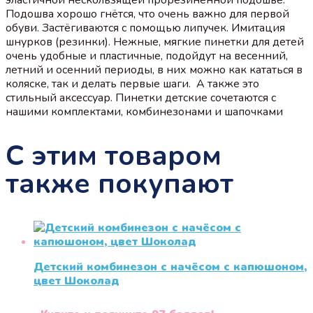
Подошва хорошо гнётся, что очень важно для первой
обуви. Застёгиваются с помощью липучек. Имитация
шнурков (резинки). Нежные, мягкие пинетки для детей
очень удобные и пластичные, подойдут на весенний,
летний и осенний периоды, в них можно как кататься в
коляске, так и делать первые шаги. А также это
стильный аксессуар. Пинетки детские сочетаются с
нашими комплектами, комбинезонами и шапочками
С этим товаром
также покупают
Детский комбинезон с начёсом с капюшоном,
цвет Шоколад