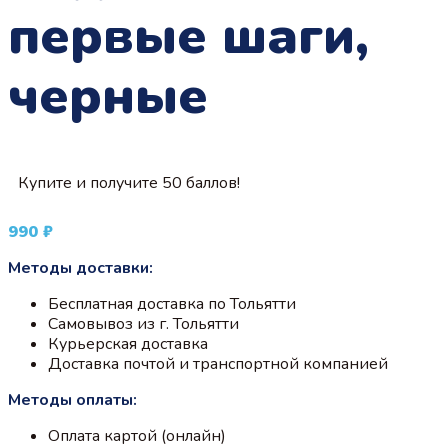
первые шаги,
черные
Купите и получите 50 баллов!
990
₽
Методы доставки:
Бесплатная доставка по Тольятти
Самовывоз из г. Тольятти
Курьерская доставка
Доставка почтой и транспортной компанией
Методы оплаты:
Оплата картой (онлайн)