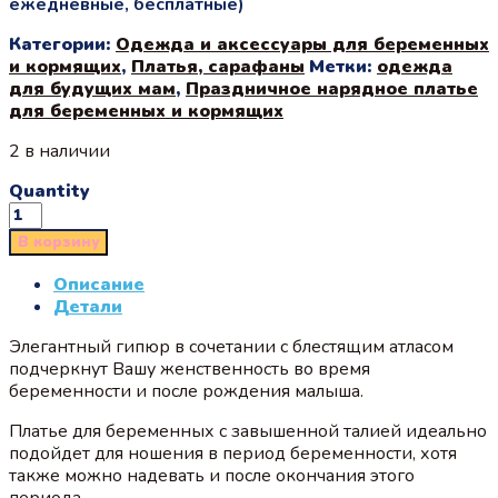
ежедневные, бесплатные)
Категории:
Одежда и аксессуары для беременных
и кормящих
,
Платья, сарафаны
Метки:
одежда
для будущих мам
,
Праздничное нарядное платье
для беременных и кормящих
2 в наличии
Quantity
В корзину
Описание
Детали
Элегантный гипюр в сочетании с блестящим атласом
подчеркнут Вашу женственность во время
беременности и после рождения малыша.
Платье для беременных с завышенной талией идеально
подойдет для ношения в период беременности, хотя
также можно надевать и после окончания этого
периода.