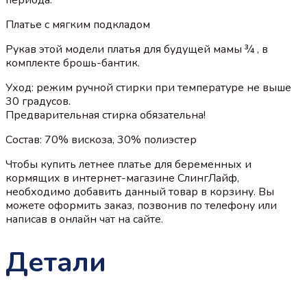
Платье с мягким подкладом
Рукав этой модели платья для будущей мамы ¾ , в
комплекте брошь-бантик.
Уход: режим ручной стирки при температуре не выше
30 градусов.
Предварительная стирка обязательна!
Состав: 70% вискоза, 30% полиэстер
Чтобы купить летнее платье для беременных и
кормящих в интернет-магазине СлингЛайф,
необходимо добавить данный товар в корзину. Вы
можете оформить заказ, позвонив по телефону или
написав в онлайн чат на сайте.
Детали