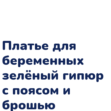
Платье для
беременных
зелёный гипюр
с поясом и
брошью