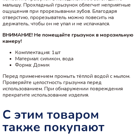
малышу. Прохладный грызунок облегчит неприятные
ощущения при прорезывании зубов. Благодаря
отверстию, прорезыватель можно повесить на
держатель, чтобы он не упал и не испачкался.
ВНИМАНИЕ! Не помещайте грызунок в морозильную
камеру!
Комплектация: 1шт
Материал: силикон, вода
Форма: Домик
Перед применением промыть тёплой водой с мылом.
Проверяйте целостность грызунка перед
использованием. При обнаружении повреждения
прекратите использование изделия.
С этим товаром
также покупают