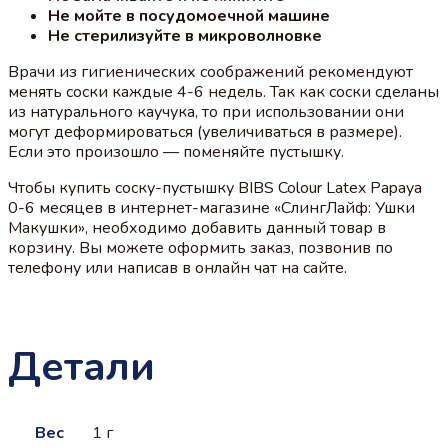
Не мойте в посудомоечной машине
Не стерилизуйте в микроволновке
Врачи из гигиенических соображений рекомендуют
менять соски каждые 4-6 недель. Так как соски сделаны
из натурального каучука, то при использовании они
могут деформироваться (увеличиваться в размере).
Если это произошло — поменяйте пустышку.
Чтобы купить соску-пустышку BIBS Colour Latex Papaya
0-6 меcяцев в интернет-магазине «СлингЛайф: Ушки
Макушки», необходимо добавить данный товар в
корзину. Вы можете оформить заказ, позвонив по
телефону или написав в онлайн чат на сайте.
Детали
Вес
1 г