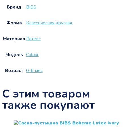
Бренд
BIBS
Форма
Классическая круглая
Материал
Латекс
Модель
Colour
Возраст
0-6 мес
С этим товаром
также покупают