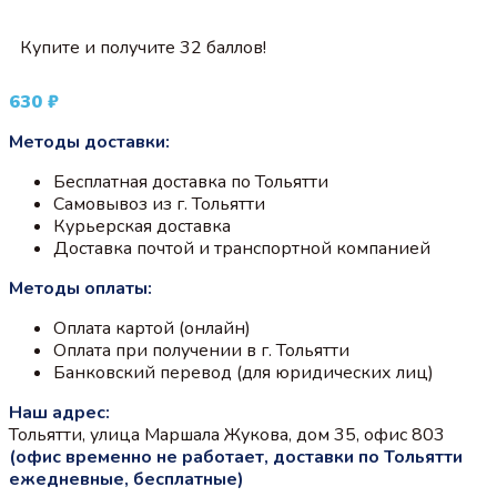
Купите и получите 32 баллов!
630
₽
Методы доставки:
Бесплатная доставка по Тольятти
Самовывоз из г. Тольятти
Курьерская доставка
Доставка почтой и транспортной компанией
Методы оплаты:
Оплата картой (онлайн)
Оплата при получении в г. Тольятти
Банковский перевод (для юридических лиц)
Наш адрес:
Тольятти, улица Маршала Жукова, дом 35, офис 803
(офис временно не работает, доставки по Тольятти
ежедневные, бесплатные)