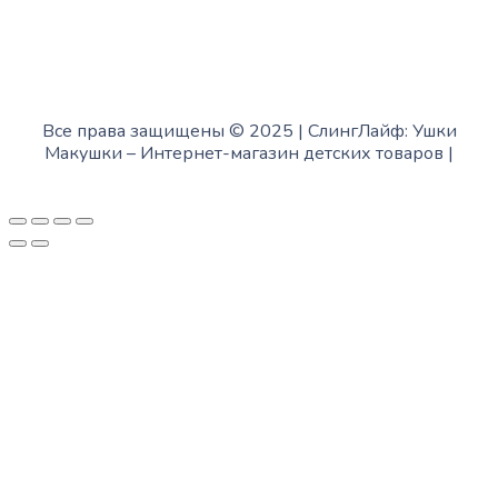
Все права защищены © 2025 | СлингЛайф: Ушки
Макушки –
Интернет-магазин детских товаров
|
Fofanov.su