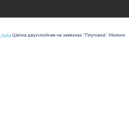
 года
Шапка двухслойная на завязках “Плутовка”. Молоко