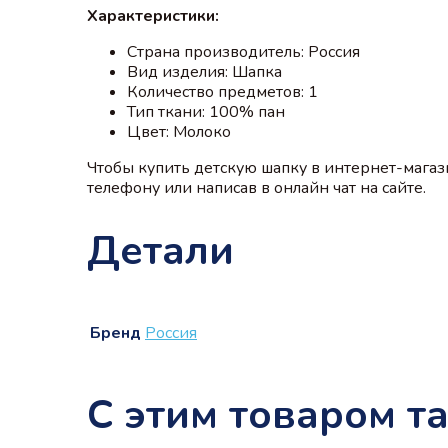
Характеристики:
Страна производитель: Россия
Вид изделия: Шапка
Количество предметов: 1
Тип ткани: 100% пан
Цвет: Молоко
Чтобы купить детскую шапку в интернет-мага
телефону или написав в онлайн чат на сайте.
Детали
Бренд
Россия
С этим товаром т