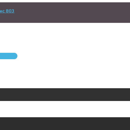
ис 803