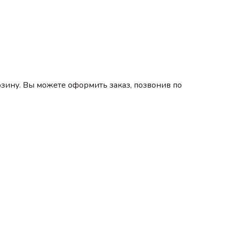
зину. Вы можете оформить заказ, позвонив по