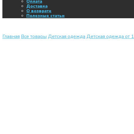
Оплата
Доставка
О возврате
Полезные статьи
Главная
Все товары
Детская одежда
Детская одежда от 1