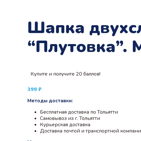
Шапка двухс
“Плутовка”. 
Купите и получите 20 баллов!
399
₽
Методы доставки:
Бесплатная доставка по Тольятти
Самовывоз из г. Тольятти
Курьерская доставка
Доставка почтой и транспортной компан