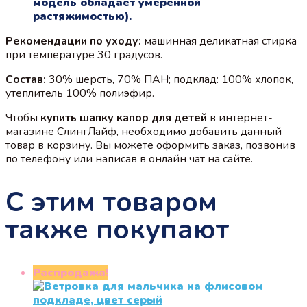
модель обладает умеренной
растяжимостью).
Рекомендации по уходу:
машинная деликатная стирка
при температуре 30 градусов.
Состав:
30% шерсть, 70% ПАН; подклад: 100% хлопок,
утеплитель 100% полиэфир.
Чтобы
купить шапку капор для детей
в интернет-
магазине СлингЛайф, необходимо добавить данный
товар в корзину. Вы можете оформить заказ, позвонив
по телефону или написав в онлайн чат на сайте.
С этим товаром
также покупают
Распродажа!