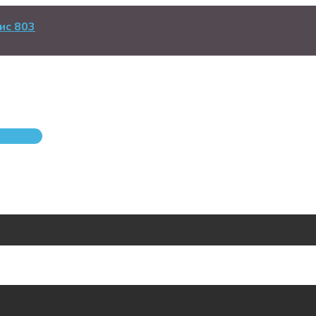
ис 803