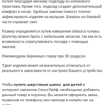
потеет благодаря мягкому подкладу из хлопкового
трикотажа. Кроме того, подклад создает дополнительный
комфорт в носке. Удобные завязки помогут плотно
зафиксировать изделие на малыше. Шеврон на боковой
части отражает свет.
Размер определяется путем измерения обхвата головы.
Шапочку можно брать с небольшим запасом, так как есть
возможность отрегулировать посадку с помощью
завязок.
Рекомендуем бережную стирку при 30 градусах.
*Цвет изделия может незначительно отличаться от
реального в зависимости от настроек Вашего устройства
Чтобы
купить шерстяную шапку для детей
в
интернет-магазине СлингЛайф, необходимо добавить
данный товар в корзину. Вы можете оформить заказ,
позвонив по телефону или написав в онлайн чат на