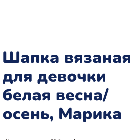
Шапка вязаная
для девочки
белая весна/
осень, Марика