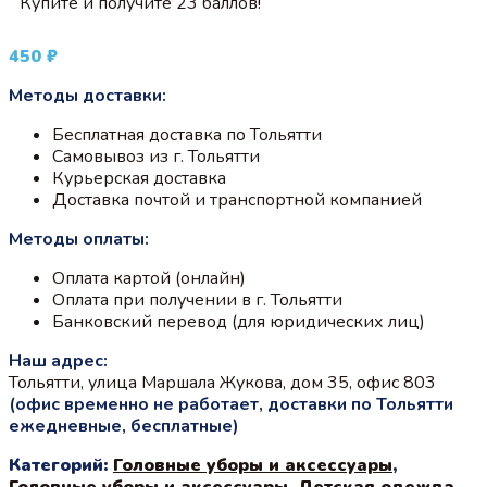
Купите и получите 23 баллов!
450
₽
Методы доставки:
Бесплатная доставка по Тольятти
Самовывоз из г. Тольятти
Курьерская доставка
Доставка почтой и транспортной компанией
Методы оплаты:
Оплата картой (онлайн)
Оплата при получении в г. Тольятти
Банковский перевод (для юридических лиц)
Наш адрес:
Тольятти, улица Маршала Жукова, дом 35, офис 803
(офис временно не работает, доставки по Тольятти
ежедневные, бесплатные)
Категорий:
Головные уборы и аксессуары
,
Головные уборы и аксессуары
,
Детская одежда