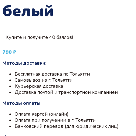
белый
Купите и получите 40 баллов!
790
₽
Методы доставки:
Бесплатная доставка по Тольятти
Самовывоз из г. Тольятти
Курьерская доставка
Доставка почтой и транспортной компанией
Методы оплаты:
Оплата картой (онлайн)
Оплата при получении в г. Тольятти
Банковский перевод (для юридических лиц)