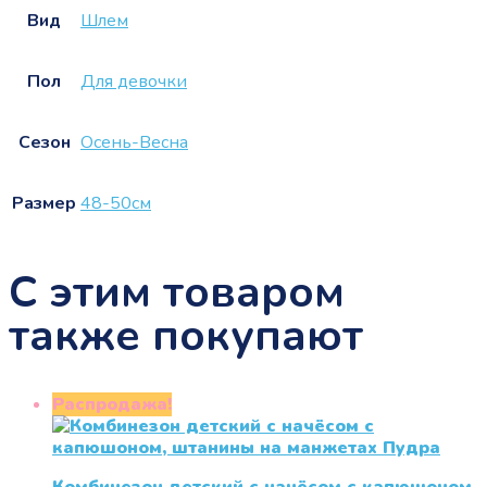
Вид
Шлем
Пол
Для девочки
Сезон
Осень-Весна
Размер
48-50см
С этим товаром
также покупают
Распродажа!