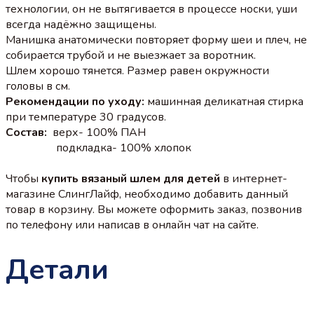
технологии, он не вытягивается в процессе носки, уши
всегда надёжно защищены.
Манишка анатомически повторяет форму шеи и плеч, не
собирается трубой и не выезжает за воротник.
Шлем хорошо тянется. Размер равен окружности
головы в см.
Рекомендации по уходу:
машинная деликатная стирка
при температуре 30 градусов.
Состав:
верх- 100% ПАН
подкладка- 100% хлопок
Чтобы
купить вязаный шлем для детей
в интернет-
магазине СлингЛайф, необходимо добавить данный
товар в корзину. Вы можете оформить заказ, позвонив
по телефону или написав в онлайн чат на сайте.
Детали