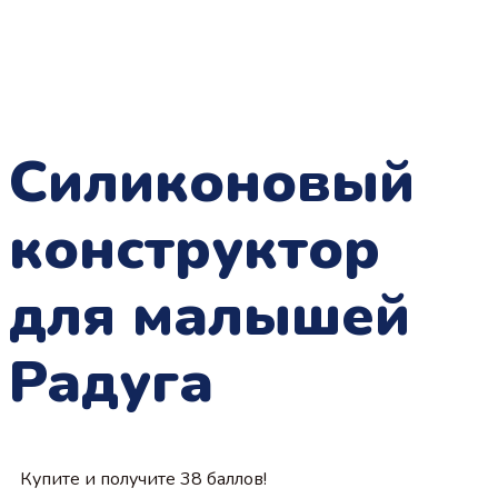
Силиконовый
конструктор
для малышей
Радуга
Купите и получите 38 баллов!