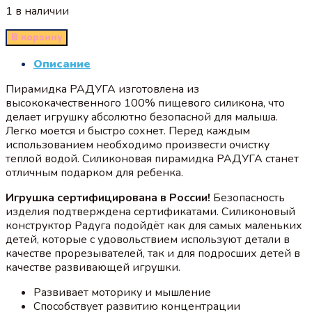
1 в наличии
В корзину
Описание
Пирамидка РАДУГА изготовлена из
высококачественного 100% пищевого силикона, что
делает игрушку абсолютно безопасной для малыша.
Легко моется и быстро сохнет. Перед каждым
использованием необходимо произвести очистку
теплой водой. Силиконовая пирамидка РАДУГА станет
отличным подарком для ребенка.
Игрушка сертифицирована в России!
Безопасность
изделия подтверждена сертификатами. Силиконовый
конструктор Радуга подойдёт как для самых маленьких
детей, которые с удовольствием используют детали в
качестве прорезывателей, так и для подросших детей в
качестве развивающей игрушки.
Развивает моторику и мышление
Способствует развитию концентрации