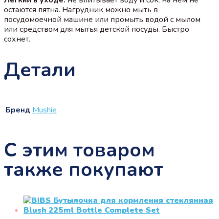
остаются пятна. Нагрудник можно мыть в
посудомоечной машине или промыть водой с мылом
или средством для мытья детской посуды. Быстро
сохнет.
Детали
Бренд
Mushie
С этим товаром
также покупают