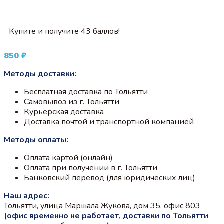
Купите и получите 43 баллов!
850
₽
Методы доставки:
Бесплатная доставка по Тольятти
Самовывоз из г. Тольятти
Курьерская доставка
Доставка почтой и транспортной компанией
Методы оплаты:
Оплата картой (онлайн)
Оплата при получении в г. Тольятти
Банковский перевод (для юридических лиц)
Наш адрес:
Тольятти, улица Маршала Жукова, дом 35, офис 803
(офис временно не работает, доставки по Тольятти