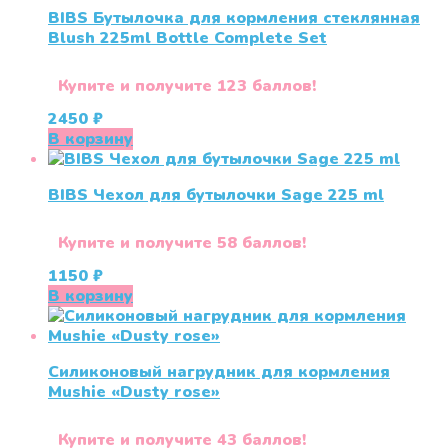
BIBS Бутылочка для кормления стеклянная
Blush 225ml Bottle Complete Set
Купите и получите 123 баллов!
2450
₽
В корзину
BIBS Чехол для бутылочки Sage 225 ml
Купите и получите 58 баллов!
1150
₽
В корзину
Силиконовый нагрудник для кормления
Mushie «Dusty rose»
Купите и получите 43 баллов!