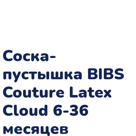
Соска-
пустышка BIBS
Couture Latex
Cloud 6-36
месяцев