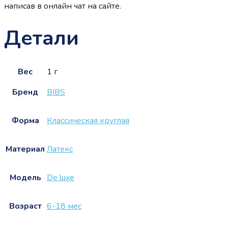
написав в онлайн чат на сайте.
Детали
Вес
1 г
Бренд
BIBS
Форма
Классическая круглая
Материал
Латекс
Модель
De luxe
Возраст
6-18 мес