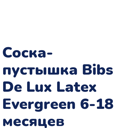
Соска-
пустышка Bibs
De Lux Latex
Evergreen 6-18
месяцев