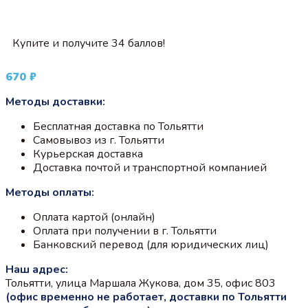
Купите и получите 34 баллов!
670
₽
Методы доставки:
Бесплатная доставка по Тольятти
Самовывоз из г. Тольятти
Курьерская доставка
Доставка почтой и транспортной компанией
Методы оплаты:
Оплата картой (онлайн)
Оплата при получении в г. Тольятти
Банковский перевод (для юридических лиц)
Наш адрес:
Тольятти, улица Маршала Жукова, дом 35, офис 803
(офис временно не работает, доставки по Тольятти