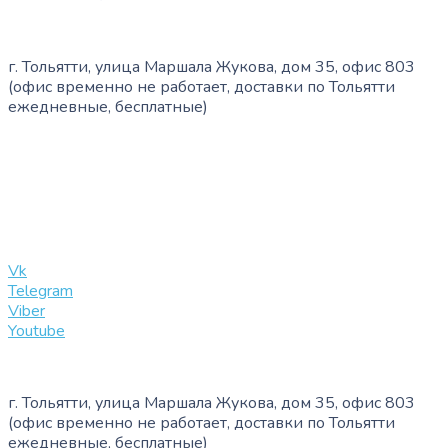
г. Тольятти, улица Маршала Жукова, дом 35, офис 803
(офис временно не работает, доставки по Тольятти
ежедневные, бесплатные)
+7 (909) 365-40-53
info@slinglife.ru
Vk
Telegram
Viber
Youtube
г. Тольятти, улица Маршала Жукова, дом 35, офис 803
(офис временно не работает, доставки по Тольятти
ежедневные, бесплатные)