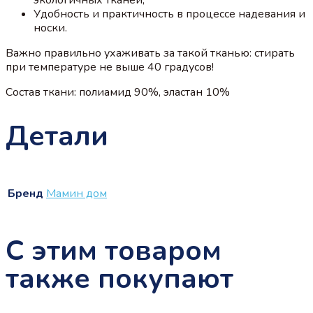
Удобность и практичность в процессе надевания и
носки.
Важно правильно ухаживать за такой тканью: стирать
при температуре не выше 40 градусов!
Состав ткани: полиамид 90%, эластан 10%
Детали
Бренд
Мамин дом
С этим товаром
также покупают