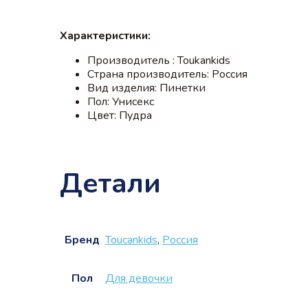
Характеристики:
Производитель : Toukankids
Страна производитель: Россия
Вид изделия: Пинетки
Пол: Унисекс
Цвет: Пудра
Детали
Бренд
Touсankids
,
Россия
Пол
Для девочки