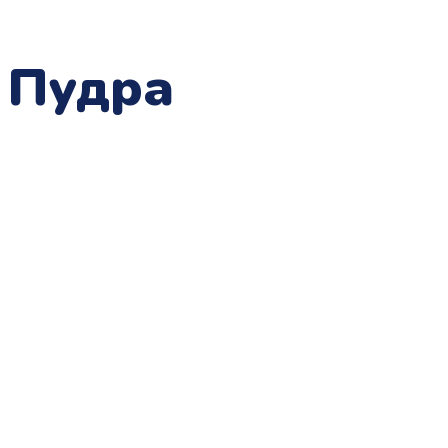
s Пудра