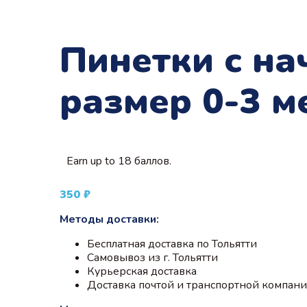
Пинетки с на
размер 0-3 м
Earn up to 18 баллов.
350
₽
Методы доставки:
Бесплатная доставка по Тольятти
Самовывоз из г. Тольятти
Курьерская доставка
Доставка почтой и транспортной компан