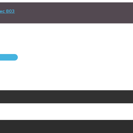
ис 803