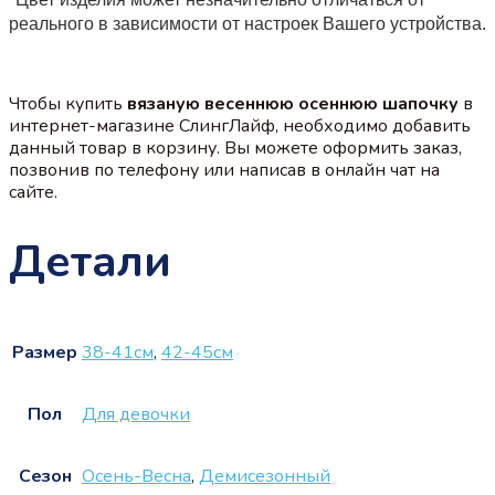
реального в зависимости от настроек Вашего устройства.
Чтобы купить
вязаную весеннюю осеннюю шапочку
в
интернет-магазине СлингЛайф, необходимо добавить
данный товар в корзину. Вы можете оформить заказ,
позвонив по телефону или написав в онлайн чат на
сайте.
Детали
Размер
38-41см
,
42-45см
Пол
Для девочки
Сезон
Осень-Весна
,
Демисезонный