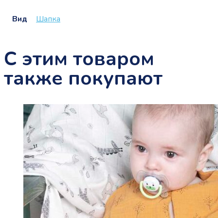
Вид
Шапка
С этим товаром
также покупают