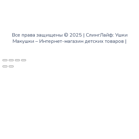
Все права защищены © 2025 | СлингЛайф: Ушки
Макушки –
Интернет-магазин детских товаров
|
Fofanov.su