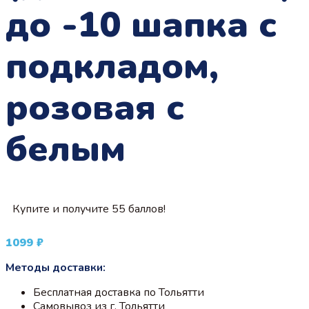
до -10 шапка с
подкладом,
розовая с
белым
Купите и получите 55 баллов!
1099
₽
Методы доставки:
Бесплатная доставка по Тольятти
Самовывоз из г. Тольятти