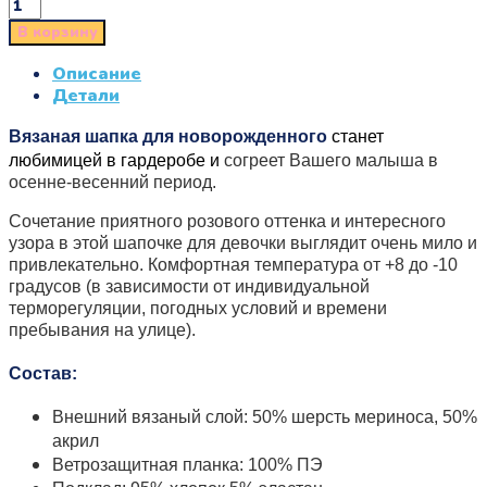
В корзину
Описание
Детали
Вязаная шапка для новорожденного
станет
любимицей в гардероб
е и
согреет Вашего малыша в
осенне-весенний период.
Сочетание приятного розового оттенка и интересного
узора в этой шапочке для девочки выглядит очень мило и
привлекательно. Комфортная температура от +8 до -10
градусов (в зависимости от индивидуальной
терморегуляции, погодных условий и времени
пребывания на улице).
Состав:
Внешний вязаный слой: 50% шерсть мериноса, 50%
акрил
Ветрозащитная планка: 100% ПЭ