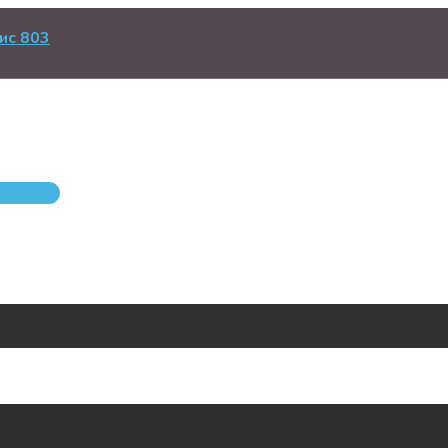
ис 803