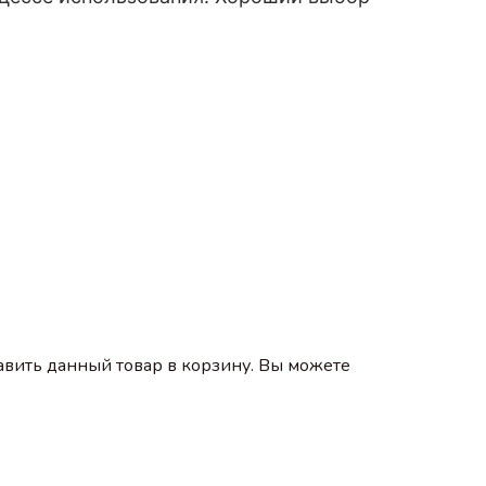
авить данный товар в корзину. Вы можете