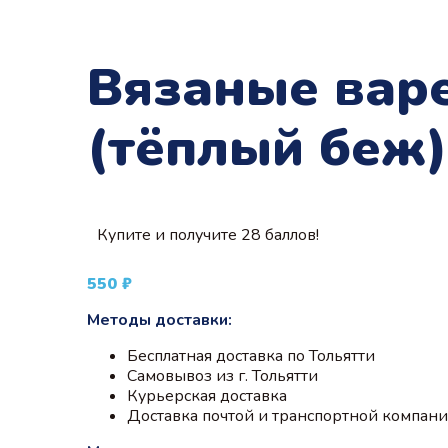
Вязаные вар
(тёплый беж)
Купите и получите 28 баллов!
550
₽
Методы доставки:
Бесплатная доставка по Тольятти
Самовывоз из г. Тольятти
Курьерская доставка
Доставка почтой и транспортной компан