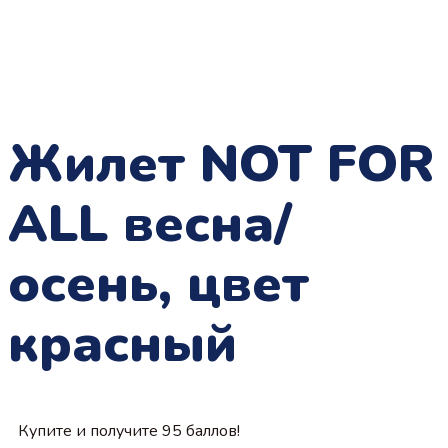
Жилет NOT FOR
ALL весна/
осень, цвет
красный
Купите и получите 95 баллов!