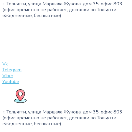
г. Тольятти, улица Маршала Жукова, дом 35, офис 803
(офис временно не работает, доставки по Тольятти
ежедневные, бесплатные)
+7 (909) 365-40-53
info@slinglife.ru
Vk
Telegram
Viber
Youtube
г. Тольятти, улица Маршала Жукова, дом 35, офис 803
(офис временно не работает, доставки по Тольятти
ежедневные, бесплатные)