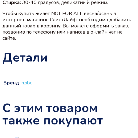
Стирка:
30-40 градусов, деликатный режим.
Чтобы купить жилет NOT FOR ALL весна/осень в
интернет-магазине СлингЛайф, необходимо добавить
данный товар в корзину. Вы можете оформить заказ,
позвонив по телефону или написав в онлайн чат на
сайте.
Детали
Бренд
Inzibe
С этим товаром
также покупают