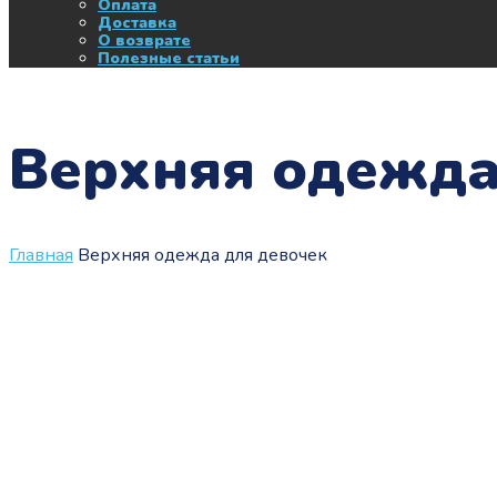
Оплата
Доставка
О возврате
Полезные статьи
Верхняя одежда
Главная
Верхняя одежда для девочек