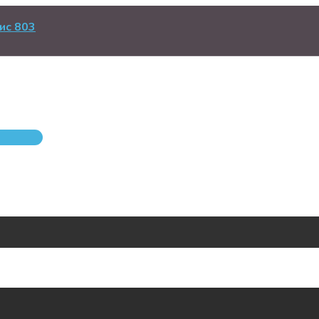
ис 803