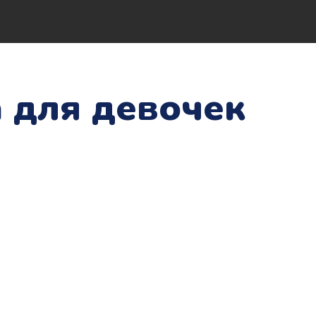
 для девочек