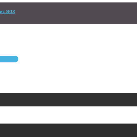
ис 803