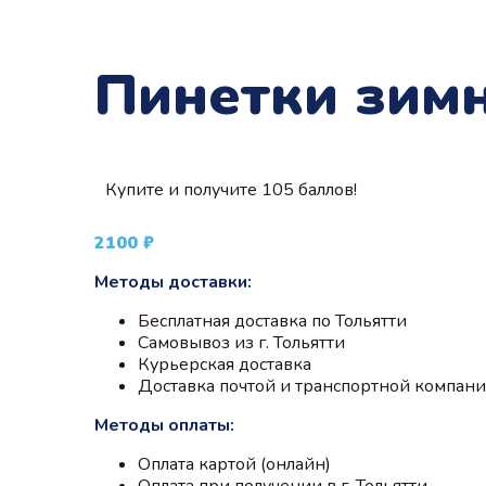
Пинетки зимн
Купите и получите 105 баллов!
2100
₽
Методы доставки:
Бесплатная доставка по Тольятти
Самовывоз из г. Тольятти
Курьерская доставка
Доставка почтой и транспортной компан
Методы оплаты:
Оплата картой (онлайн)
Оплата при получении в г. Тольятти