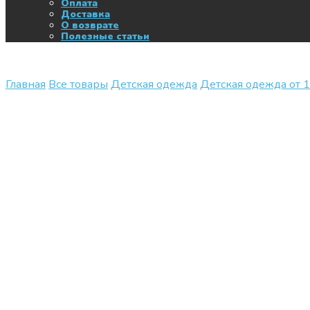
Оплата
Доставка
О возврате
Полезные статьи
Главная
Все товары
Детская одежда
Детская одежда от 1