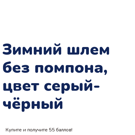
Зимний шлем
без помпона,
цвет серый-
чёрный
Купите и получите 55 баллов!