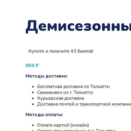
Демисезонны
Купите и получите 43 баллов!
850
₽
Методы доставки:
Бесплатная доставка по Тольятти
Самовывоз из г. Тольятти
Курьерская доставка
Доставка почтой и транспортной компан
Методы оплаты:
Оплата картой (онлайн)
Оплата при получении в г. Тольятти