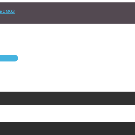
ис 803