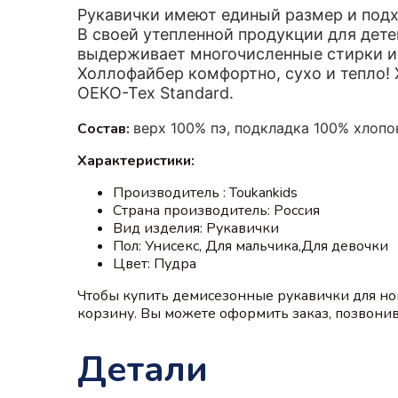
Рукавички имеют единый размер и подхо
В своей утепленной продукции для дете
выдерживает многочисленные стирки и 
Холлофайбер комфортно, сухо и тепло! 
ОЕКО-Тех Standard.
Состав:
верх 100% пэ, подкладка 100% хлопо
Характеристики:
Производитель : Toukankids
Страна производитель: Россия
Вид изделия: Рукавички
Пол: Унисекс, Для мальчика,Для девочки
Цвет: Пудра
Чтобы купить демисезонные рукавички для но
корзину. Вы можете оформить заказ, позвонив 
Детали