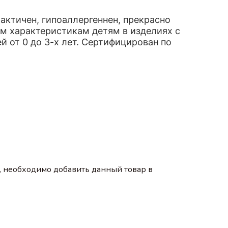
актичен, гипоаллергеннен, прекрасно
м характеристикам детям в изделиях с
 от 0 до 3-х лет. Сертифицирован по
, необходимо добавить данный товар в