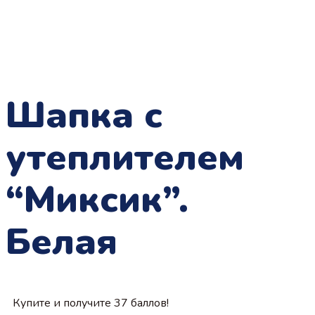
Шапка с
утеплителем
“Миксик”.
Белая
Купите и получите 37 баллов!