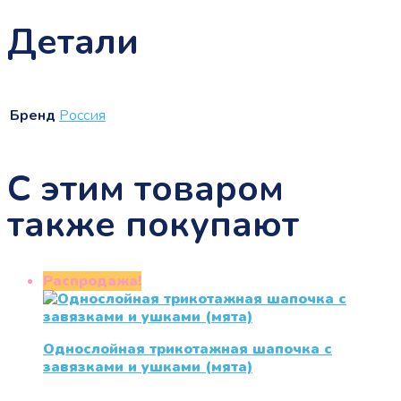
Детали
Бренд
Россия
С этим товаром
также покупают
Распродажа!
Однослойная трикотажная шапочка с
завязками и ушками (мята)