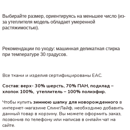
Выбирайте размер, ориентируясь на меньшее число (из-
за утеплителя модель обладает умеренной
растяжимостью).
Рекомендации по уходу: машинная деликатная стирка
при температуре 30 градусов.
Все ткани и изделия сертифицированы EAC.
Состав: верх- 30% шерсть, 70% ПАН, подклад –
хлопок 100%, утеплитель – 100% полиэфир.
Чтобы купить
зимнюю шапку для новорожденного
в
интернет-магазине СлингЛайф, необходимо добавить
данный товар в корзину. Вы можете оформить заказ,
позвонив по телефону или написав в онлайн чат на
сайте.