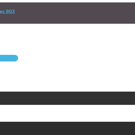
ис 803