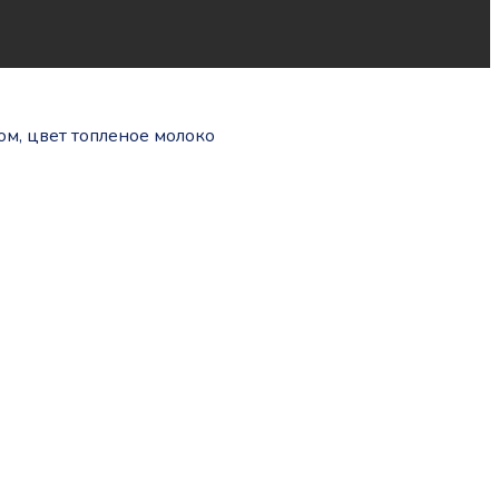
м, цвет топленое молоко