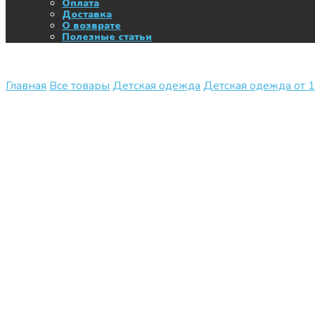
Оплата
Доставка
О возврате
Полезные статьи
Главная
Все товары
Детская одежда
Детская одежда от 1