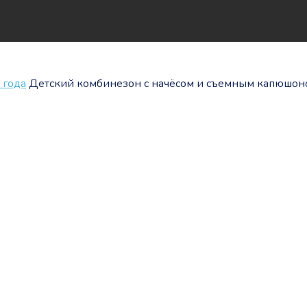
 года
Детский комбинезон с начёсом и съемным капюшоно