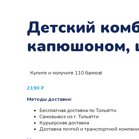
Детский комб
капюшоном, 
Купите и получите 110 баллов!
2190
₽
Методы доставки:
Бесплатная доставка по Тольятти
Самовывоз из г. Тольятти
Курьерская доставка
Доставка почтой и транспортной компан