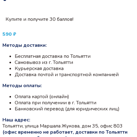
Купите и получите 30 баллов!
590
₽
Методы доставки:
Бесплатная доставка по Тольятти
Самовывоз из г. Тольятти
Курьерская доставка
Доставка почтой и транспортной компанией
Методы оплаты:
Оплата картой (онлайн)
Оплата при получении в г. Тольятти
Банковский перевод (для юридических лиц)
Наш адрес:
Тольятти, улица Маршала Жукова, дом 35, офис 803
(офис временно не работает, доставки по Тольятти