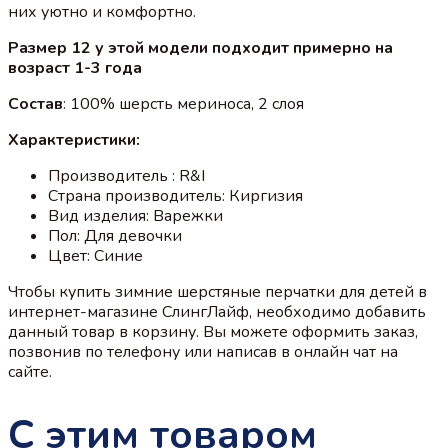
них уютно и комфортно.
Размер 12 у этой модели подходит примерно на
возраст 1-3 года
Состав
: 100% шерсть мериноса, 2 слоя
Характеристики:
Производитель : R&I
Страна производитель: Киргизия
Вид изделия: Варежки
Пол: Для девочки
Цвет: Синие
Чтобы купить зимние шерстяные перчатки для детей в
интернет-магазине СлингЛайф, необходимо добавить
данный товар в корзину. Вы можете оформить заказ,
позвонив по телефону или написав в онлайн чат на
сайте.
С этим товаром