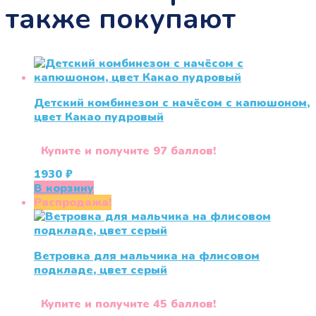
также покупают
Детский комбинезон с начёсом с капюшоном,
цвет Какао пудровый
Купите и получите 97 баллов!
1930
₽
В корзину
Распродажа!
Ветровка для мальчика на флисовом
подкладе, цвет серый
Купите и получите 45 баллов!