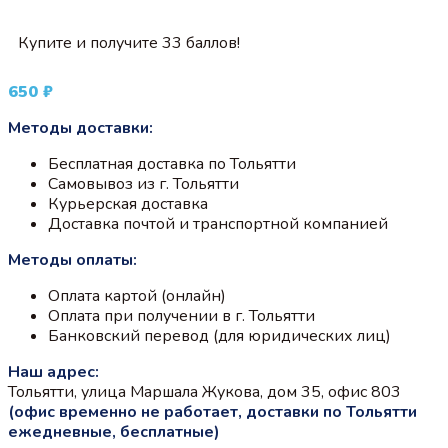
Купите и получите 33 баллов!
650
₽
Методы доставки:
Бесплатная доставка по Тольятти
Самовывоз из г. Тольятти
Курьерская доставка
Доставка почтой и транспортной компанией
Методы оплаты:
Оплата картой (онлайн)
Оплата при получении в г. Тольятти
Банковский перевод (для юридических лиц)
Наш адрес:
Тольятти, улица Маршала Жукова, дом 35, офис 803
(офис временно не работает, доставки по Тольятти
ежедневные, бесплатные)