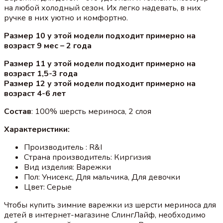
на любой холодный сезон. Их легко надевать, в них
ручке в них уютно и комфортно.
Размер 10 у этой модели подходит примерно на
возраст 9 мес – 2 года
Размер 11
у этой модели подходит примерно на
возраст 1,5-3 года
Размер 12
у этой модели подходит примерно на
возраст 4-6 лет
Состав
: 100% шерсть мериноса, 2 слоя
Характеристики:
Производитель : R&I
Страна производитель: Киргизия
Вид изделия: Варежки
Пол: Унисекс, Для мальчика, Для девочки
Цвет: Серые
Чтобы купить зимние варежки из шерсти мериноса для
детей в интернет-магазине СлингЛайф, необходимо