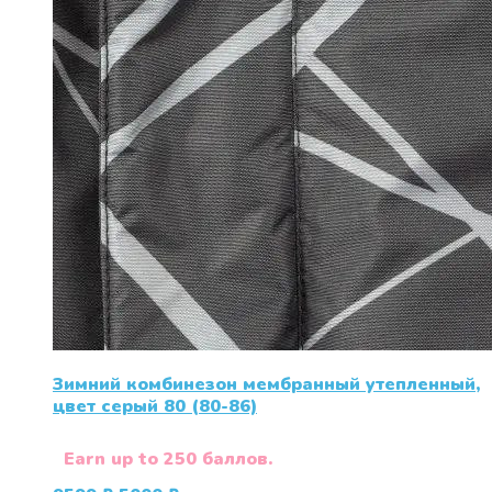
Зимний комбинезон мембранный утепленный,
цвет серый 80 (80-86)
Earn up to 250 баллов.