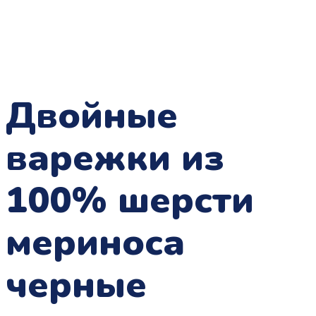
Двойные
варежки из
100% шерсти
мериноса
черные