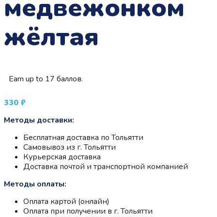
медвежонком
жёлтая
Earn up to 17 баллов.
330
₽
Методы доставки:
Бесплатная доставка по Тольятти
Самовывоз из г. Тольятти
Курьерская доставка
Доставка почтой и транспортной компанией
Методы оплаты:
Оплата картой (онлайн)
Оплата при получении в г. Тольятти