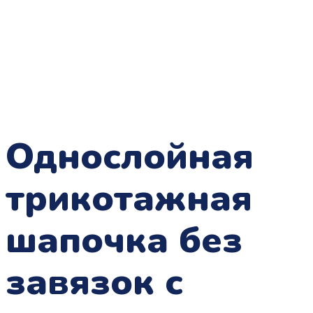
Однослойная
трикотажная
шапочка без
завязок с