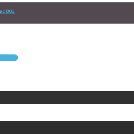
ис 803