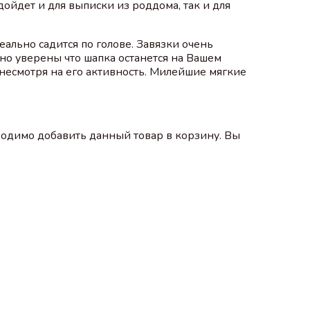
ойдет и для выписки из роддома, так и для
еально садится по голове. Завязки очень
чно уверены что шапка останется на Вашем
 несмотря на его активность. Милейшие мягкие
одимо добавить данный товар в корзину. Вы