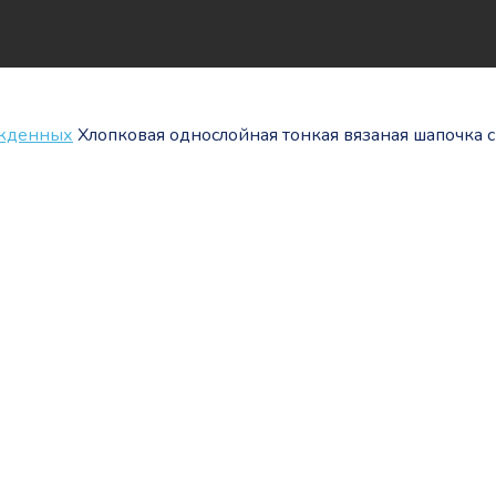
ожденных
Хлопковая однослойная тонкая вязаная шапочка 