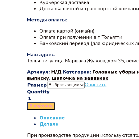
Курьерская доставка
Доставка почтой и транспортной компан
Методы оплаты:
Оплата картой (онлайн)
Оплата при получении в г. Тольятти
Банковский перевод (для юридических л
Наш адрес:
Тольятти, улица Маршала Жукова, дом 35, офи
Артикул:
Н/Д
Категории:
Головные уборы 
выписку
,
шапочка на завязках
Очистить
Размер
Quantity
В корзину
Описание
Детали
При производстве продукции используются тол