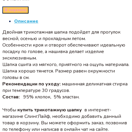
В корзину
Описание
Двойная трикотажная шапка подойдет для прогулок
весной, осенью и прохладным летом.
Особенности кроя и отворот обеспечивают идеальную
посадку по голове,
а нашивка делает изделие
эксклюзивным.
Шапка сшита из мягкого, приятного на ощупь материала.
Шапка хорошо тянется. Размер равен окружности
головы в см.
Рекомендации по уходу:
машинная деликатная стирка
при температуре 30 градусов.
Состав:
95% хлопок, 5% эластан.
Чтобы
купить трикотажную шапку
в интернет-
магазине СлингЛайф, необходимо добавить данный
товар в корзину. Вы можете оформить заказ, позвонив
по телефону или написав в онлайн чат на сайте.