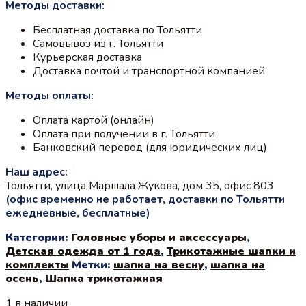
Методы доставки:
Бесплатная доставка по Тольятти
Самовывоз из г. Тольятти
Курьерская доставка
Доставка почтой и транспортной компанией
Методы оплаты:
Оплата картой (онлайн)
Оплата при получении в г. Тольятти
Банковский перевод (для юридических лиц)
Наш адрес:
Тольятти, улица Маршала Жукова, дом 35, офис 803
(офис временно не работает, доставки по Тольятти
ежедневные, бесплатные)
Категории:
Головные уборы и аксессуары
,
Детская одежда от 1 года
,
Трикотажные шапки и
комплекты
Метки:
шапка на весну
,
шапка на
осень
,
Шапка трикотажная
1 в наличии