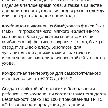
изделие в теплое время года, а также в качестве
дополнительного утепления под верхнюю одежду
или конверт в холодное время года.
Комбинезон выполнен из бамбукового флиса (220
г/ м2)— гигроскопичного, мягкого и эластичного
материала. Благодаря этим свойствам ткани
комбинезон эффективно сохраняет тепло, быстро
отводит лишнюю влагу, безопасен для
чувствительной детской кожи и практичен в
использовании: материал износостойкий и прост в
уходе.
Комфортная температура для самостоятельного
использования: от +20°C до +15°C.
Создан с заботой об экологии и безопасности
ребенка. Все компоненты соответствуют стандарту
безопасности Oeko-Tex 100 и требованиям ТР ТС
«О безопасности продукции для детей и