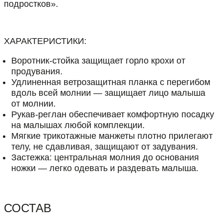
подростков».
ХАРАКТЕРИСТИКИ:
Воротник-стойка защищает горло крохи от
продувания.
Удлиненная ветрозащитная планка с перегибом
вдоль всей молнии — защищает лицо малыша
от молнии.
Рукав-реглан обеспечивает комфортную посадку
на малышах любой комплекции.
Мягкие трикотажные манжеты плотно прилегают
телу, не сдавливая, защищают от задувания.
Застежка: центральная молния до основания
ножки — легко одевать и раздевать малыша.
СОСТАВ