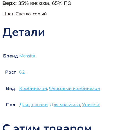
Верх:
35% вискоза, 65% ПЭ
Цвет: Светло-серый
Детали
Бренд
Mansita
Рост
62
Вид
Комбинезон
,
Флисовый комбинезон
Пол
Для девочки
,
Для мальчика
,
Унисекс
С этим товаром