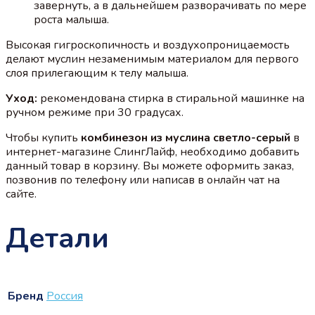
завернуть, а в дальнейшем разворачивать по мере
роста малыша.
Высокая гигроскопичность и воздухопроницаемость
делают муслин незаменимым материалом для первого
слоя прилегающим к телу малыша.
Уход:
рекомендована стирка в стиральной машинке на
ручном режиме при 30 градусах.
Чтобы купить
комбинезон из муслина светло-серый
в
интернет-магазине СлингЛайф, необходимо добавить
данный товар в корзину. Вы можете оформить заказ,
позвонив по телефону или написав в онлайн чат на
сайте.
Детали
Бренд
Россия