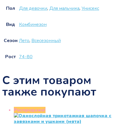
Пол
Для девочки
,
Для мальчика
,
Унисекс
Вид
Комбинезон
Сезон
Лето
,
Всесезонный
Рост
74-80
С этим товаром
также покупают
Распродажа!