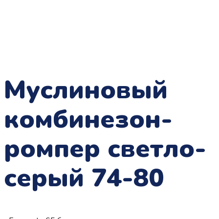
Муслиновый
комбинезон-
ромпер светло-
серый 74-80