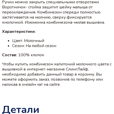
Ручки можно закрыть специальными отворотами.
Воротничок- стойка защитит шейку малыша от
переохлаждения. Комбинезон спереди полностью
застёгивается на молнию, сверху фиксируется
кнопочкой. Изюминка комбинезона-милая вышивка.
Характеристики:
Цвет: Молочный
Сезон: На любой сезон
Состав:
100% хлопок
Чтобы купить комбинезон капитоний молочного цвета с
вышивкой в интернет-магазине СлингЛайф,
необходимо добавить данный товар в корзину. Вы
можете оформить заказ, позвонив по телефону или
написав в онлайн чат на сайте.
Детали