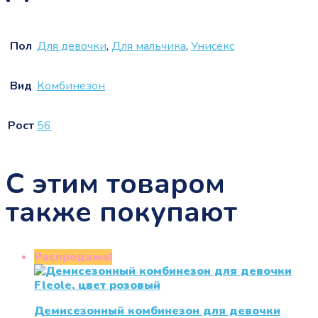
Пол
Для девочки
,
Для мальчика
,
Унисекс
Вид
Комбинезон
Рост
56
С этим товаром
также покупают
Распродажа!
Демисезонный комбинезон для девочки