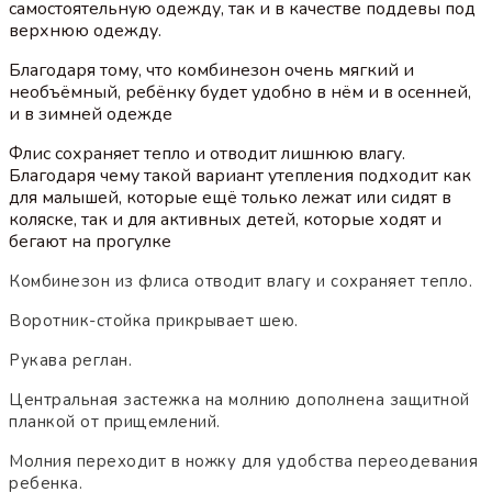
самостоятельную одежду, так и в качестве поддевы под
верхнюю одежду.
Благодаря тому, что комбинезон очень мягкий и
необъёмный, ребёнку будет удобно в нём и в осенней,
и в зимней одежде
Флис сохраняет тепло и отводит лишнюю влагу.
Благодаря чему такой вариант утепления подходит как
для малышей, которые ещё только лежат или сидят в
коляске, так и для активных детей, которые ходят и
бегают на прогулке
Комбинезон из флиса отводит влагу и сохраняет тепло.
Воротник-стойка прикрывает шею.
Рукава реглан.
Центральная застежка на молнию дополнена защитной
планкой от прищемлений.
Молния переходит в ножку для удобства переодевания
ребенка.