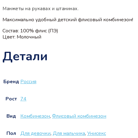
Манжеты на рукавах и штанинах.
Максимально удобный детский флисовый комбинезон!
Состав: 100% флис (ПЭ)
Цвет: Молочный
Детали
Бренд
Россия
Рост
74
Вид
Комбинезон
,
Флисовый комбинезон
Пол
Для девочки
,
Для мальчика
,
Унисекс