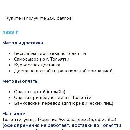
Купите и получите 250 баллов!
4999
₽
Методы доставки:
Бесплатная доставка по Тольятти
Самовывоз из г. Тольятти
Курьерская доставка
Доставка почтой и транспортной компанией
Методы оплаты:
Оплата картой (онлайн)
Оплата при получении в г. Тольятти
Банковский перевод (для юридических лиц)
Наш адрес:
Тольятти, улица Маршала Жукова, дом 35, офис 803
(офис временно не работает, доставки по Тольятти