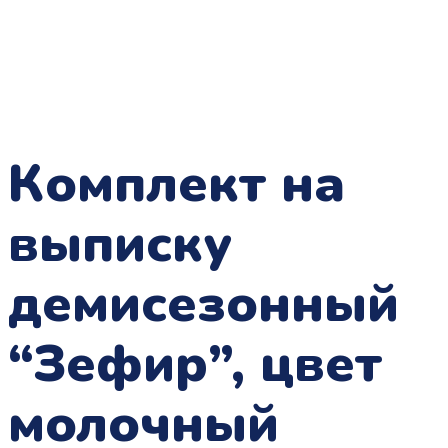
Комплект на
выписку
демисезонный
“Зефир”, цвет
молочный