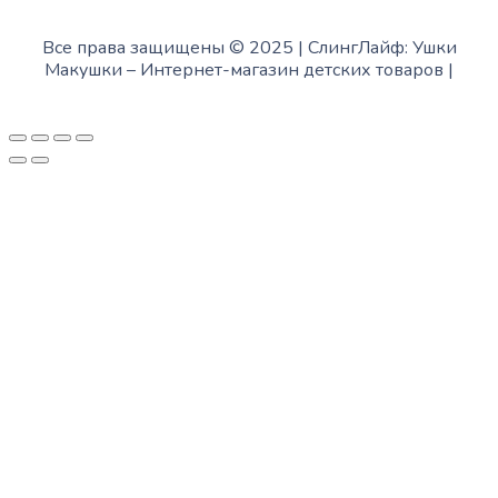
Все права защищены © 2025 | СлингЛайф: Ушки
Макушки –
Интернет-магазин детских товаров
|
Fofanov.su