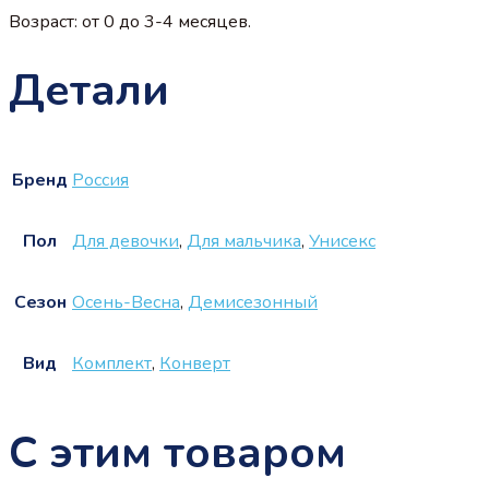
Возраст: от 0 до 3-4 месяцев.
Детали
Бренд
Россия
Пол
Для девочки
,
Для мальчика
,
Унисекс
Сезон
Осень-Весна
,
Демисезонный
Вид
Комплект
,
Конверт
С этим товаром