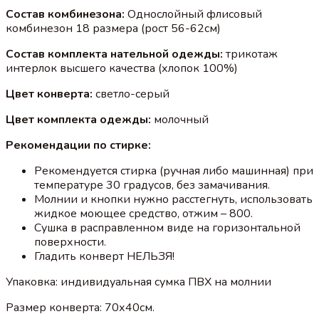
Состав комбинезона:
Однослойный флисовый
комбинезон 18 размера (рост 56-62см)
Состав комплекта нательной одежды:
трикотаж
интерлок высшего качества (хлопок 100%)
Цвет конверта:
светло-серый
Цвет комплекта одежды:
молочный
Рекомендации по стирке:
Рекомендуется стирка (ручная либо машинная) при
температуре 30 градусов, без замачивания.
Молнии и кнопки нужно расстегнуть, использовать
жидкое моющее средство, отжим – 800.
Сушка в расправленном виде на горизонтальной
поверхности.
Гладить конверт НЕЛЬЗЯ!
Упаковка: индивидуальная сумка ПВХ на молнии
Размер конверта: 70х40см.