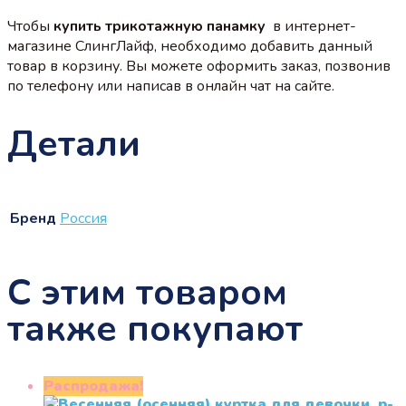
Чтобы
купить трикотажную панамку
в интернет-
магазине СлингЛайф, необходимо добавить данный
товар в корзину. Вы можете оформить заказ, позвонив
по телефону или написав в онлайн чат на сайте.
Детали
Бренд
Россия
С этим товаром
также покупают
Распродажа!