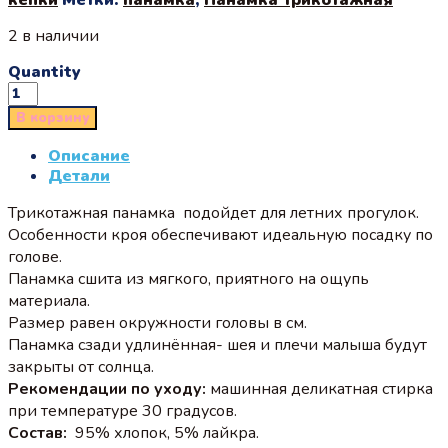
2 в наличии
Quantity
В корзину
Описание
Детали
Трикотажная панамка подойдет для летних прогулок.
Особенности кроя обеспечивают идеальную посадку по
голове.
Панамка сшита из мягкого, приятного на ощупь
материала.
Размер равен окружности головы в см.
Панамка сзади удлинённая- шея и плечи малыша будут
закрыты от солнца.
Рекомендации по уходу:
машинная деликатная стирка
при температуре 30 градусов.
Состав:
95% хлопок, 5% лайкра.