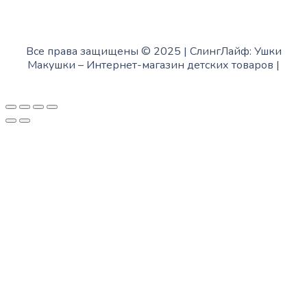
Все права защищены © 2025 | СлингЛайф: Ушки
Макушки –
Интернет-магазин детских товаров
|
Fofanov.su