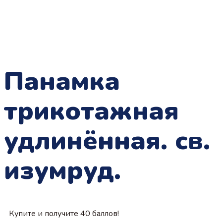
Панамка
трикотажная
удлинённая. св.
изумруд.
Купите и получите 40 баллов!