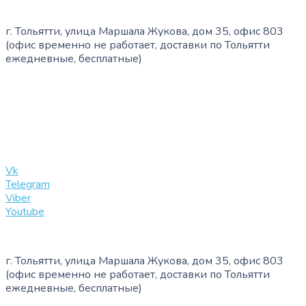
г. Тольятти, улица Маршала Жукова, дом 35, офис 803
(офис временно не работает, доставки по Тольятти
ежедневные, бесплатные)
+7 (909) 365-40-53
info@slinglife.ru
Vk
Telegram
Viber
Youtube
г. Тольятти, улица Маршала Жукова, дом 35, офис 803
(офис временно не работает, доставки по Тольятти
ежедневные, бесплатные)