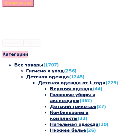
цена
цена
Фильтрация
Фильтр
Сброс
Категории
Все товары
(1707)
Гигиена и уход
(256)
Детская одежда
(1245)
Детская одежда от 1 года
(779)
Верхняя одежда
(44)
Головные уборы и
аксессуары
(462)
Детский трикотаж
(27)
Комбинезоны и
комплекты
(33)
Нательная одежда
(39)
Нижнее белье
(26)